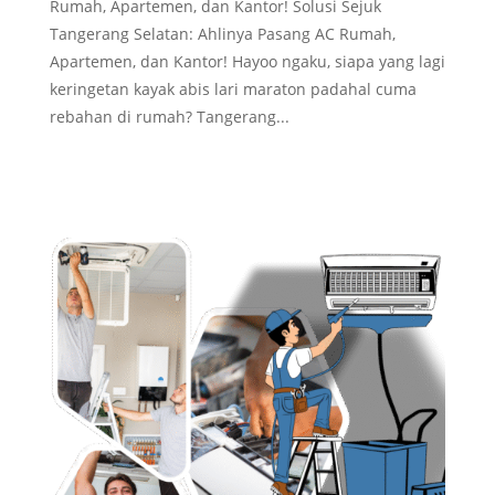
Rumah, Apartemen, dan Kantor! Solusi Sejuk
Tangerang Selatan: Ahlinya Pasang AC Rumah,
Apartemen, dan Kantor! Hayoo ngaku, siapa yang lagi
keringetan kayak abis lari maraton padahal cuma
rebahan di rumah? Tangerang...