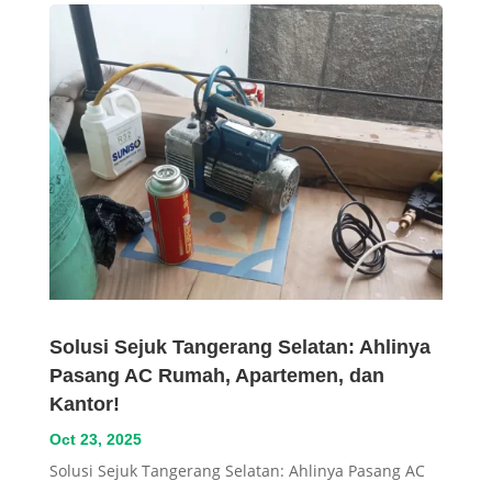
Solusi Sejuk Tangerang Selatan: Ahlinya
Pasang AC Rumah, Apartemen, dan
Kantor!
Oct 23, 2025
Solusi Sejuk Tangerang Selatan: Ahlinya Pasang AC