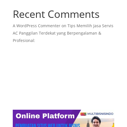
Recent Comments
A WordPress Commenter
on
Tips Memilih Jasa Servis
AC Panggilan Terdekat yang Berpengalaman &
Profesional: