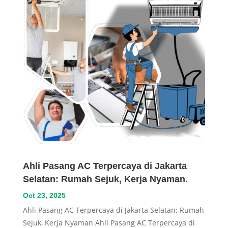
Ahli Pasang AC Terpercaya di Jakarta
Selatan: Rumah Sejuk, Kerja Nyaman.
Oct 23, 2025
Ahli Pasang AC Terpercaya di Jakarta Selatan: Rumah
Sejuk, Kerja Nyaman Ahli Pasang AC Terpercaya di