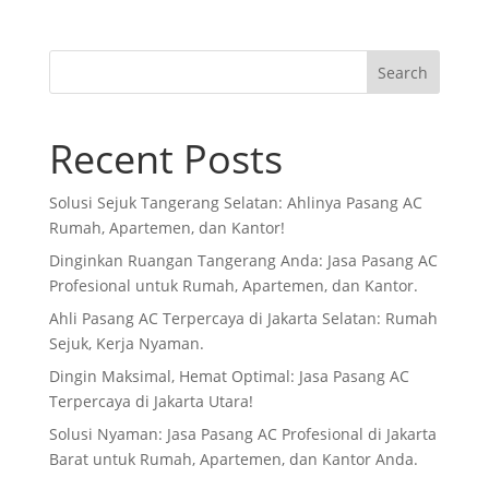
Search
Recent Posts
Solusi Sejuk Tangerang Selatan: Ahlinya Pasang AC
Rumah, Apartemen, dan Kantor!
Dinginkan Ruangan Tangerang Anda: Jasa Pasang AC
Profesional untuk Rumah, Apartemen, dan Kantor.
Ahli Pasang AC Terpercaya di Jakarta Selatan: Rumah
Sejuk, Kerja Nyaman.
Dingin Maksimal, Hemat Optimal: Jasa Pasang AC
Terpercaya di Jakarta Utara!
Solusi Nyaman: Jasa Pasang AC Profesional di Jakarta
Barat untuk Rumah, Apartemen, dan Kantor Anda.