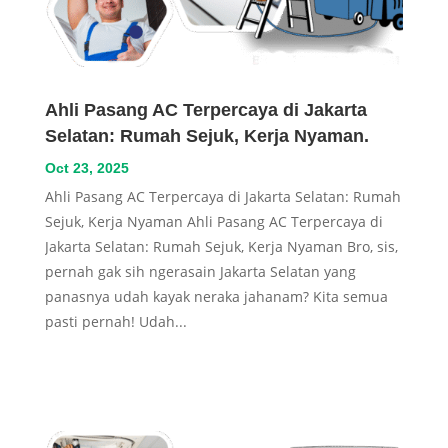
Ahli Pasang AC Terpercaya di Jakarta
Selatan: Rumah Sejuk, Kerja Nyaman.
Oct 23, 2025
Ahli Pasang AC Terpercaya di Jakarta Selatan: Rumah
Sejuk, Kerja Nyaman Ahli Pasang AC Terpercaya di
Jakarta Selatan: Rumah Sejuk, Kerja Nyaman Bro, sis,
pernah gak sih ngerasain Jakarta Selatan yang
panasnya udah kayak neraka jahanam? Kita semua
pasti pernah! Udah...