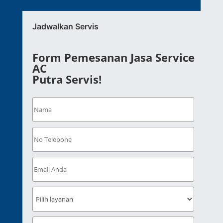
Jadwalkan Servis
Form Pemesanan Jasa Service
AC
Putra Servis!