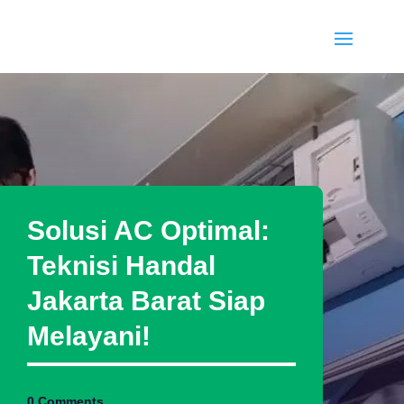
Solusi AC Optimal:
Teknisi Handal
Jakarta Barat Siap
Melayani!
0 Comments