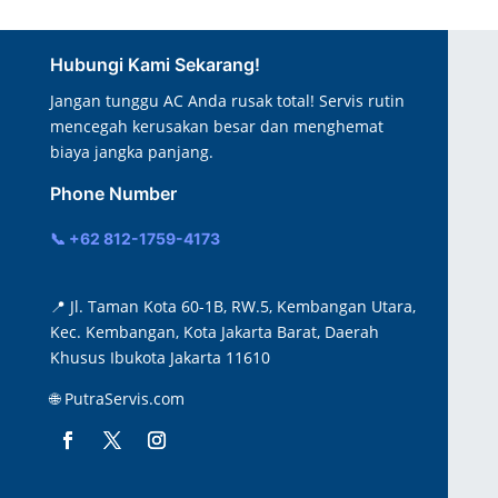
Hubungi Kami Sekarang!
Jangan tunggu AC Anda rusak total! Servis rutin
mencegah kerusakan besar dan menghemat
biaya jangka panjang.
Phone Number
📞 +62 812-1759-4173
📍
Jl. Taman Kota 60-1B, RW.5, Kembangan Utara,
Kec. Kembangan, Kota Jakarta Barat, Daerah
Khusus Ibukota Jakarta 11610
🌐 PutraServis.com