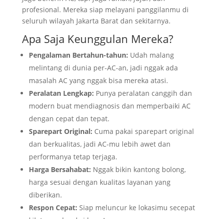
profesional. Mereka siap melayani panggilanmu di
seluruh wilayah Jakarta Barat dan sekitarnya.
Apa Saja Keunggulan Mereka?
Pengalaman Bertahun-tahun:
Udah malang
melintang di dunia per-AC-an, jadi nggak ada
masalah AC yang nggak bisa mereka atasi.
Peralatan Lengkap:
Punya peralatan canggih dan
modern buat mendiagnosis dan memperbaiki AC
dengan cepat dan tepat.
Sparepart Original:
Cuma pakai sparepart original
dan berkualitas, jadi AC-mu lebih awet dan
performanya tetap terjaga.
Harga Bersahabat:
Nggak bikin kantong bolong,
harga sesuai dengan kualitas layanan yang
diberikan.
Respon Cepat:
Siap meluncur ke lokasimu secepat