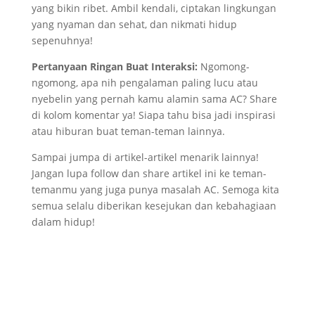
yang bikin ribet. Ambil kendali, ciptakan lingkungan
yang nyaman dan sehat, dan nikmati hidup
sepenuhnya!
Pertanyaan Ringan Buat Interaksi:
Ngomong-
ngomong, apa nih pengalaman paling lucu atau
nyebelin yang pernah kamu alamin sama AC? Share
di kolom komentar ya! Siapa tahu bisa jadi inspirasi
atau hiburan buat teman-teman lainnya.
Sampai jumpa di artikel-artikel menarik lainnya!
Jangan lupa follow dan share artikel ini ke teman-
temanmu yang juga punya masalah AC. Semoga kita
semua selalu diberikan kesejukan dan kebahagiaan
dalam hidup!