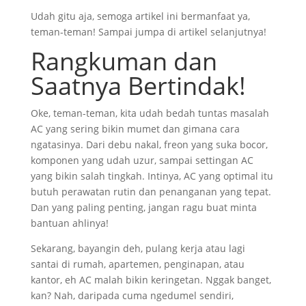
Udah gitu aja, semoga artikel ini bermanfaat ya,
teman-teman! Sampai jumpa di artikel selanjutnya!
Rangkuman dan
Saatnya Bertindak!
Oke, teman-teman, kita udah bedah tuntas masalah
AC yang sering bikin mumet dan gimana cara
ngatasinya. Dari debu nakal, freon yang suka bocor,
komponen yang udah uzur, sampai settingan AC
yang bikin salah tingkah. Intinya, AC yang optimal itu
butuh perawatan rutin dan penanganan yang tepat.
Dan yang paling penting, jangan ragu buat minta
bantuan ahlinya!
Sekarang, bayangin deh, pulang kerja atau lagi
santai di rumah, apartemen, penginapan, atau
kantor, eh AC malah bikin keringetan. Nggak banget,
kan? Nah, daripada cuma ngedumel sendiri,