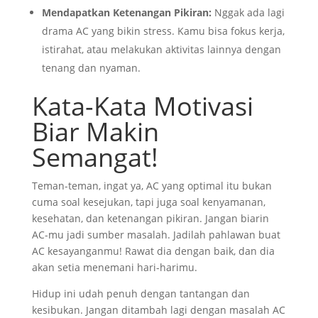
Mendapatkan Ketenangan Pikiran:
Nggak ada lagi
drama AC yang bikin stress. Kamu bisa fokus kerja,
istirahat, atau melakukan aktivitas lainnya dengan
tenang dan nyaman.
Kata-Kata Motivasi
Biar Makin
Semangat!
Teman-teman, ingat ya, AC yang optimal itu bukan
cuma soal kesejukan, tapi juga soal kenyamanan,
kesehatan, dan ketenangan pikiran. Jangan biarin
AC-mu jadi sumber masalah. Jadilah pahlawan buat
AC kesayanganmu! Rawat dia dengan baik, dan dia
akan setia menemani hari-harimu.
Hidup ini udah penuh dengan tantangan dan
kesibukan. Jangan ditambah lagi dengan masalah AC