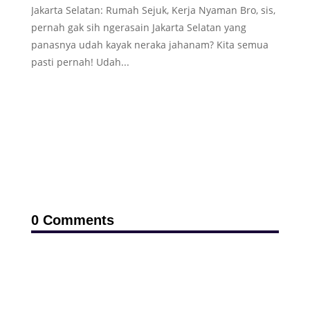
Jakarta Selatan: Rumah Sejuk, Kerja Nyaman Bro, sis,
pernah gak sih ngerasain Jakarta Selatan yang
panasnya udah kayak neraka jahanam? Kita semua
pasti pernah! Udah...
0 Comments