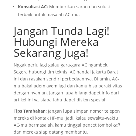
Konsultasi AC:
Memberikan saran dan solusi
terbaik untuk masalah AC-mu.
Jangan Tunda Lagi!
Hubungi Mereka
Sekarang Juga!
Nggak perlu lagi galau gara-gara AC ngambek.
Segera hubungi tim teknisi AC handal Jakarta Barat
ini dan rasakan sendiri perbedaannya. Dijamin, AC-
mu bakal adem ayem lagi dan kamu bisa beraktivitas
dengan nyaman. Jangan lupa bilang dapet info dari
artikel ini ya, siapa tahu dapet diskon spesial!
Tips Tambahan:
Jangan lupa simpan nomor telepon
mereka di kontak HP-mu. Jadi, kalau sewaktu-waktu
AC-mu bermasalah, kamu tinggal pencet tombol
call
dan mereka siap datang membantu.