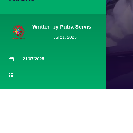
Written by
Putra Servis
Jul 21, 2025
21/07/2025

