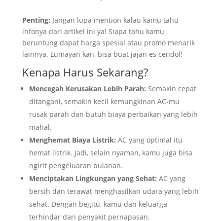
Penting:
Jangan lupa mention kalau kamu tahu
infonya dari artikel ini ya! Siapa tahu kamu
beruntung dapat harga spesial atau promo menarik
lainnya. Lumayan kan, bisa buat jajan es cendol!
Kenapa Harus Sekarang?
Mencegah Kerusakan Lebih Parah:
Semakin cepat
ditangani, semakin kecil kemungkinan AC-mu
rusak parah dan butuh biaya perbaikan yang lebih
mahal.
Menghemat Biaya Listrik:
AC yang optimal itu
hemat listrik. Jadi, selain nyaman, kamu juga bisa
ngirit pengeluaran bulanan.
Menciptakan Lingkungan yang Sehat:
AC yang
bersih dan terawat menghasilkan udara yang lebih
sehat. Dengan begitu, kamu dan keluarga
terhindar dari penyakit pernapasan.