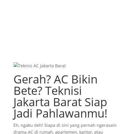
Gerah? AC Bikin
Bete? Teknisi
Jakarta Barat Siap
Jadi Pahlawanmu!
Eh, ngaku deh! Siapa di sini yang pernah ngerasain
drama AC di rumah, apartemen, kantor, atau