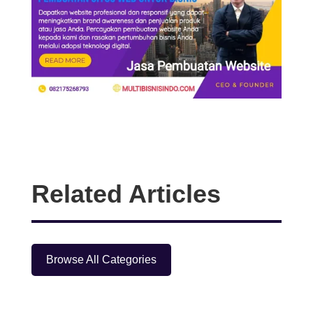
Related Articles
Browse All Categories